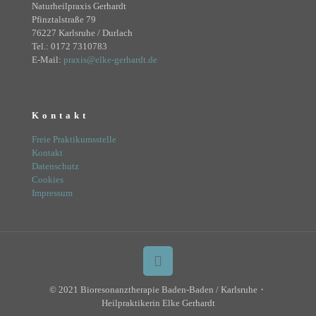
Naturheilpraxis Gerhardt
Pfinztalstraße 79
76227 Karlsruhe / Durlach
Tel.:
0172 7310783
E-Mail:
praxis@elke-gerhardt.de
Kontakt
Freie Praktikumsstelle
Kontakt
Datenschutz
Cookies
Impressum
© 2021 Bioresonanztherapie Baden-Baden / Karlsruhe・
Heilpraktikerin Elke Gerhardt